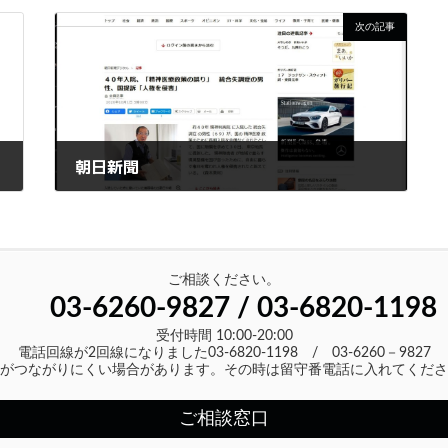
次の記事
朝日新聞
2020年10月5日
ご相談ください。
03-6260-9827 / 03-6820-1198
受付時間 10:00-20:00
電話回線が2回線になりました03-6820-1198 / 03-6260－9827
がつながりにくい場合があります。その時は留守番電話に入れてくださ
ご相談窓口