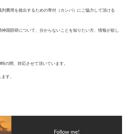
裁判費用を捻出するための寄付（カンパ）にご協力して頂ける
精神国賠研について、分からないことを知りたい方、情報が欲し
20時の間、対応させて頂いています。
します。
Follow me!