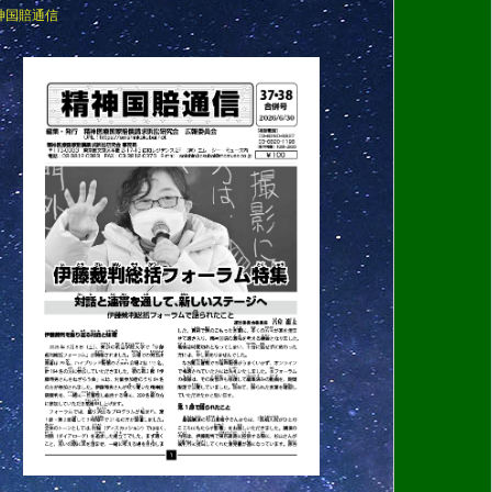
神国賠通信