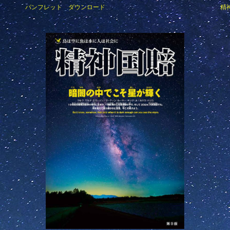
パンフレット ダウンロード
精