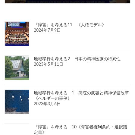
2024年7月9日
『障害』を考える11 《人権モデル》
2024年7月9日
地域移行を考える2 日本の精神医療の特異性
2023年5月11日
地域移行を考える 1 病院の変容と精神保健改革
《ベルギーの事例》
2023年3月6日
『障害』を考える 10《障害者権利条約・選択議
定書》