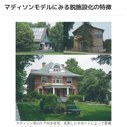
マディソンモデルにみる脱施設化の特徴
マディソン市のケア付き住宅。充実したサポートによって普通