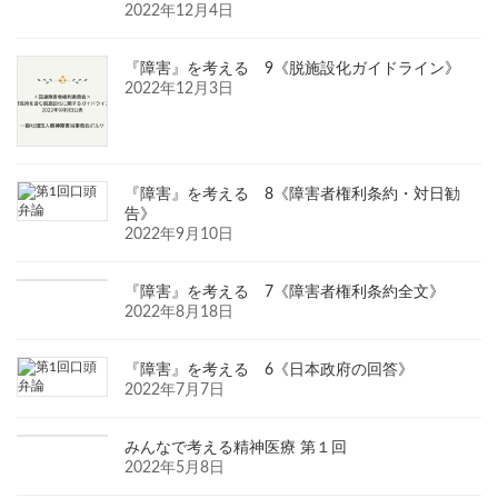
2022年12月4日
『障害』を考える 9《脱施設化ガイドライン》
2022年12月3日
『障害』を考える 8《障害者権利条約・対日勧
告》
2022年9月10日
『障害』を考える 7《障害者権利条約全文》
2022年8月18日
『障害』を考える 6《日本政府の回答》
2022年7月7日
みんなで考える精神医療 第１回
2022年5月8日