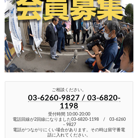
ご相談ください。
03-6260-9827 / 03-6820-
1198
受付時間 10:00-20:00
電話回線が2回線になりました03-6820-1198 / 03-6260
－9827
電話がつながりにくい場合があります。その時は留守番電
話に入れてください。