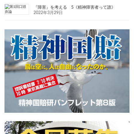
『障害』を考える 5《精神障害者って誰》
2022年3月29日