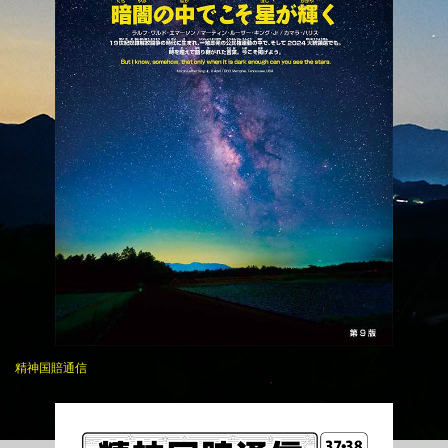
精神国賠通信