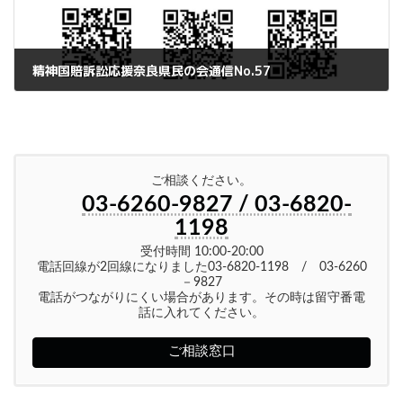
精神国賠訴訟応援奈良県民の会通信No.57
2026年6月5日
ご相談ください。
03-6260-9827 / 03-6820-
1198
受付時間 10:00-20:00
電話回線が2回線になりました03-6820-1198 / 03-6260
－9827
電話がつながりにくい場合があります。その時は留守番電
話に入れてください。
ご相談窓口