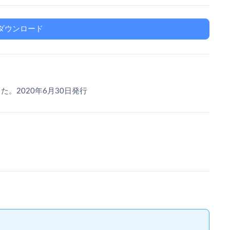
ダウンロード
。2020年6月30日発行