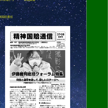
神国賠通信