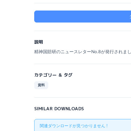
説明
精神国賠研のニュースレターNo.8が発行されました
カテゴリー & タグ
資料
SIMILAR DOWNLOADS
関連ダウンロードが見つかりません !