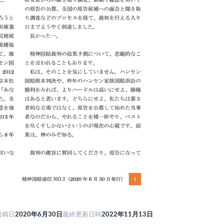
投稿日
2020年6月30日
最終更新日時
2022年11月13日