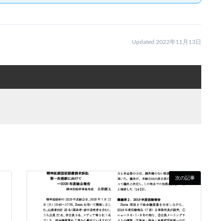
Updated 2022年11月13日
次の記事