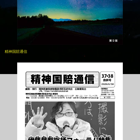
精神国賠通信