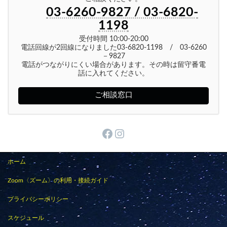
03-6260-9827 / 03-6820-
1198
受付時間 10:00-20:00
電話回線が2回線になりました03-6820-1198 / 03-6260
－9827
電話がつながりにくい場合があります。その時は留守番電
話に入れてください。
ご相談窓口
Facebook
Instagram
ホーム
Zoom〈ズーム〉の利用・接続ガイド
プライバシーポリシー
スケジュール