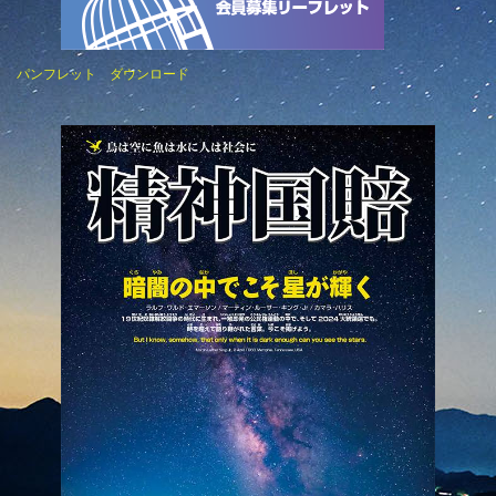
パンフレット ダウンロード