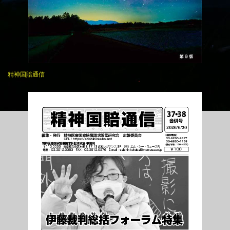
精神国賠通信