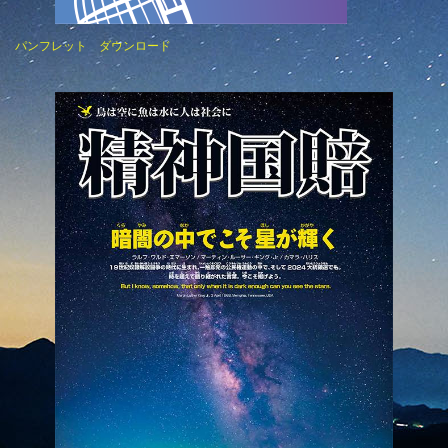
パンフレット ダウンロード