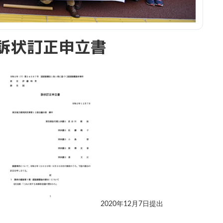
訴状訂正申立書
2020年12月7日提出