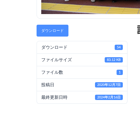
ダウンロード
ダウンロード
54
ファイルサイズ
83.12 KB
ファイル数
1
投稿日
2020年12月7日
最終更新日時
2024年2月16日