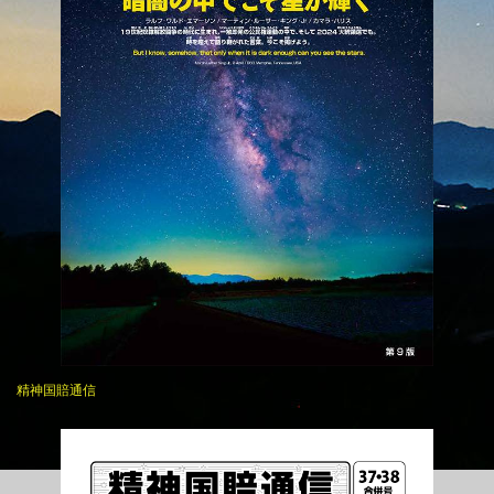
精神国賠通信