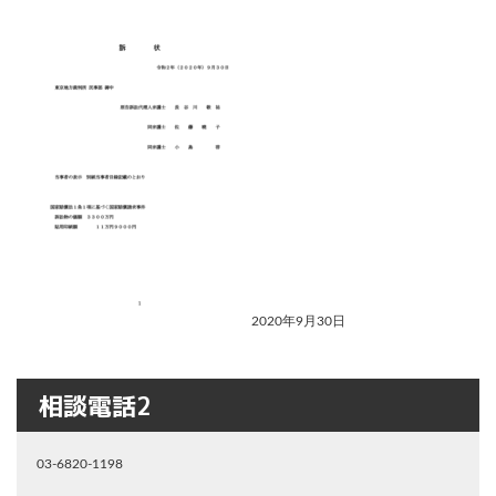
2020年9月30日
相談電話2
03-6820-1198