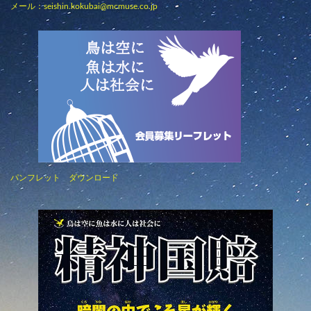
メール：
seishin.kokubai@mcmuse.co.jp
パンフレット ダウンロード