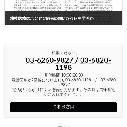
精神医療はハンセン病者の闘いから何を学ぶか
2020年10月7日
ご相談ください。
03-6260-9827 / 03-6820-
1198
受付時間 10:00-20:00
電話回線が2回線になりました03-6820-1198 / 03-6260
－9827
電話がつながりにくい場合があります。その時は留守番電
話に入れてください。
ご相談窓口