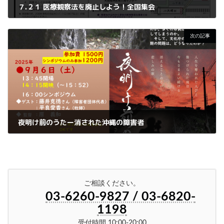
７.２１ 医療観察法を廃止しよう！全国集会
2025年7月18日
次の記事
夜明け前のうたー消された沖縄の障害者
2025年8月19日
ご相談ください。
03-6260-9827 / 03-6820-
1198
受付時間 10:00-20:00