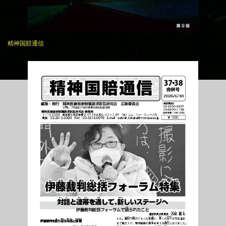
精神国賠通信