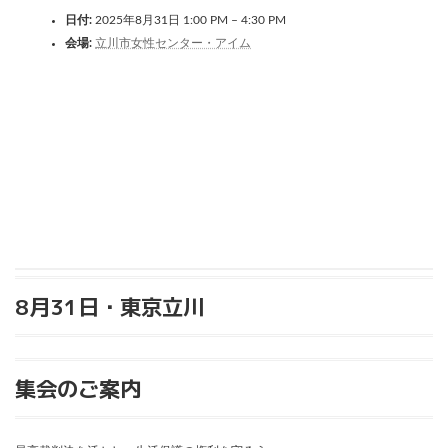
:
日付:
2025年8月31日 1:00 PM
–
4:30 PM
会場:
立川市女性センター・アイム
8月31日・東京立川
集会のご案内