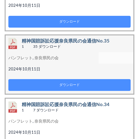
2024年10月11日
ダウンロード
精神国賠訴訟応援奈良県民の会通信No.35
1
35 ダウンロード
パンフレット
,
奈良県民の会
2024年10月11日
ダウンロード
精神国賠訴訟応援奈良県民の会通信No.34
1
7 ダウンロード
パンフレット
,
奈良県民の会
2024年10月11日