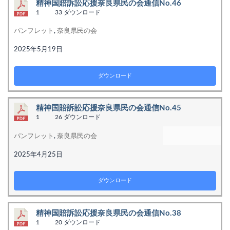
精神国賠訴訟応援奈良県民の会通信No.46
1
33 ダウンロード
パンフレット
,
奈良県民の会
2025年5月19日
ダウンロード
精神国賠訴訟応援奈良県民の会通信No.45
1
26 ダウンロード
パンフレット
,
奈良県民の会
2025年4月25日
ダウンロード
精神国賠訴訟応援奈良県民の会通信No.38
1
20 ダウンロード