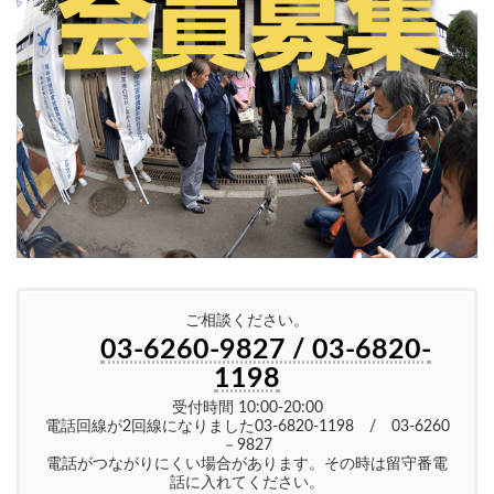
ご相談ください。
03-6260-9827 / 03-6820-
1198
受付時間 10:00-20:00
電話回線が2回線になりました03-6820-1198 / 03-6260
－9827
電話がつながりにくい場合があります。その時は留守番電
話に入れてください。