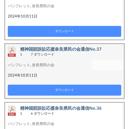
パンフレット
,
奈良県民の会
2024年10月11日
ダウンロード
精神国賠訴訟応援奈良県民の会通信No.37
1
7 ダウンロード
パンフレット
,
奈良県民の会
2024年10月11日
ダウンロード
精神国賠訴訟応援奈良県民の会通信No.36
1
6 ダウンロード
パンフレット
,
奈良県民の会