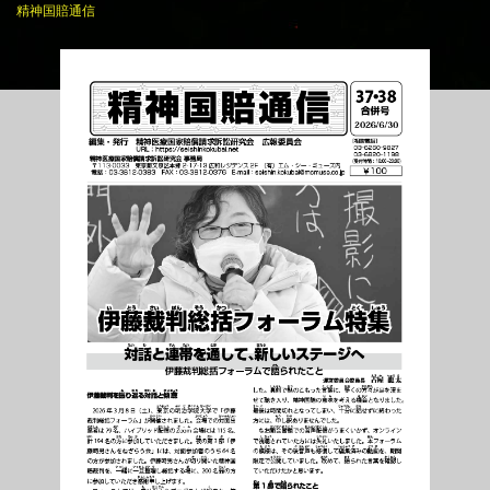
精神国賠通信