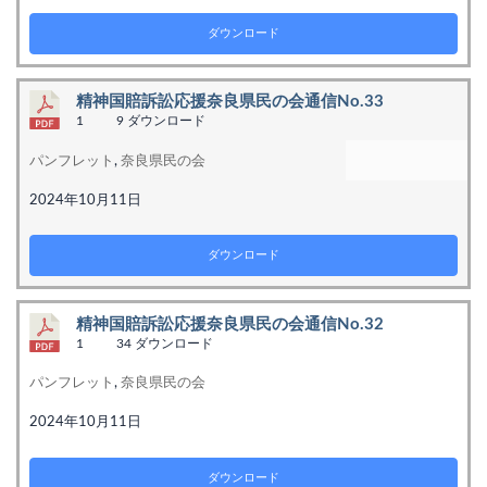
ダウンロード
精神国賠訴訟応援奈良県民の会通信No.33
1
9 ダウンロード
パンフレット
,
奈良県民の会
2024年10月11日
ダウンロード
精神国賠訴訟応援奈良県民の会通信No.32
1
34 ダウンロード
パンフレット
,
奈良県民の会
2024年10月11日
ダウンロード