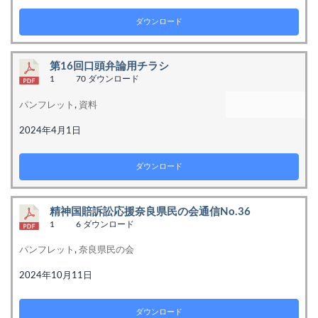
ダウンロード
第16回口頭弁論用チラシ
1
70 ダウンロード
パンフレット
,
資料
2024年4月1日
ダウンロード
精神国賠訴訟応援奈良県民の会通信No.36
1
6 ダウンロード
パンフレット
,
奈良県民の会
2024年10月11日
ダウンロード