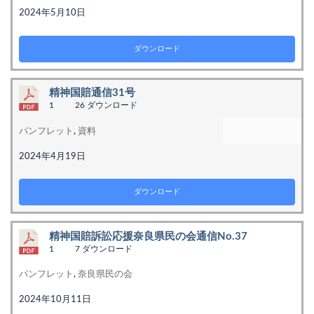
2024年5月10日
ダウンロード
精神国賠通信31号
1
26 ダウンロード
パンフレット
,
資料
2024年4月19日
ダウンロード
精神国賠訴訟応援奈良県民の会通信No.37
1
7 ダウンロード
パンフレット
,
奈良県民の会
2024年10月11日