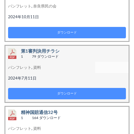
パンフレット
,
奈良県民の会
2024年10月11日
ダウンロード
第1審判決用チラシ
1
79 ダウンロード
パンフレット
,
資料
2024年7月11日
ダウンロード
精神国賠通信32号
1
164 ダウンロード
パンフレット
,
資料