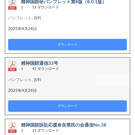
精神国賠研パンフレット第8版（8.0.1版）
1
51 ダウンロード
パンフレット
,
資料
2025年4月24日
ダウンロード
精神国賠通信33号
1
47 ダウンロード
パンフレット
,
資料
2025年4月24日
ダウンロード
精神国賠訴訟応援奈良県民の会通信No.38
1
21 ダウンロード