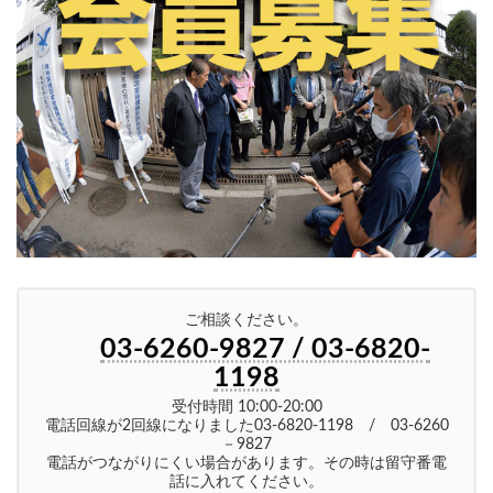
ご相談ください。
03-6260-9827 / 03-6820-
1198
受付時間 10:00-20:00
電話回線が2回線になりました03-6820-1198 / 03-6260
－9827
電話がつながりにくい場合があります。その時は留守番電
話に入れてください。