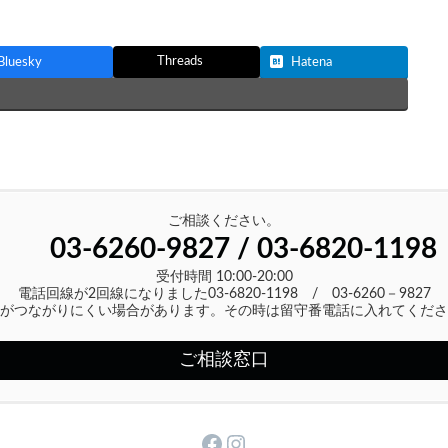
Threads
Bluesky
Hatena
ご相談ください。
03-6260-9827 / 03-6820-1198
受付時間 10:00-20:00
電話回線が2回線になりました03-6820-1198 / 03-6260－9827
がつながりにくい場合があります。その時は留守番電話に入れてくださ
ご相談窓口
Facebook
Instagram