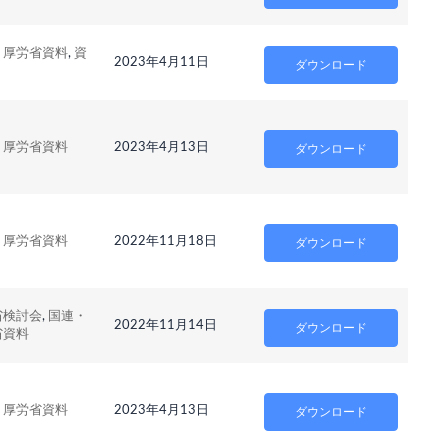
・厚労省資料
,
資
2023年4月11日
ダウンロード
・厚労省資料
2023年4月13日
ダウンロード
・厚労省資料
2022年11月18日
ダウンロード
省検討会
,
国連・
2022年11月14日
ダウンロード
省資料
・厚労省資料
2023年4月13日
ダウンロード