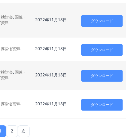
省検討会
,
国連・
2022年11月13日
ダウンロード
省資料
・厚労省資料
2022年11月13日
ダウンロード
省検討会
,
国連・
2022年11月13日
ダウンロード
省資料
・厚労省資料
2022年11月13日
ダウンロード
1
2
次