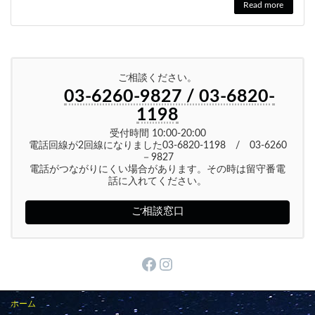
Read more
ご相談ください。
03-6260-9827 / 03-6820-
1198
受付時間 10:00-20:00
電話回線が2回線になりました03-6820-1198 / 03-6260
－9827
電話がつながりにくい場合があります。その時は留守番電
話に入れてください。
ご相談窓口
Facebook
Instagram
ホーム