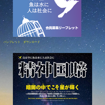
パンフレット ダウンロード