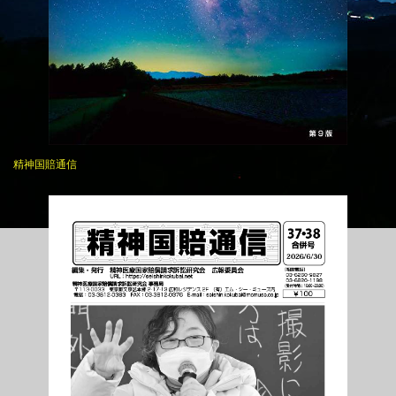
精神国賠通信