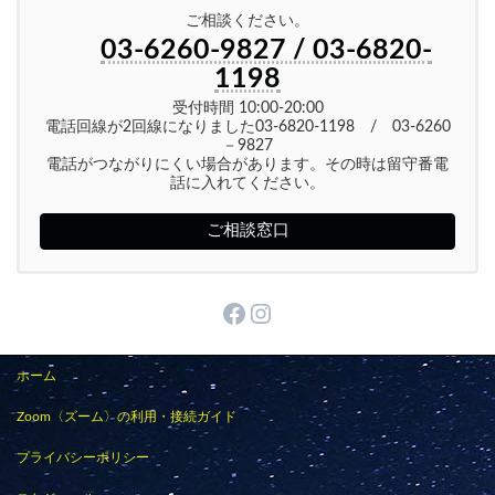
ご相談ください。
03-6260-9827 / 03-6820-
1198
受付時間 10:00-20:00
電話回線が2回線になりました03-6820-1198 / 03-6260
－9827
電話がつながりにくい場合があります。その時は留守番電
話に入れてください。
ご相談窓口
Facebook
Instagram
ホーム
Zoom〈ズーム〉の利用・接続ガイド
プライバシーポリシー