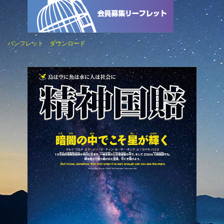
パンフレット ダウンロード