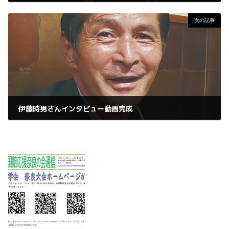
2020年11月8日
次の記事
伊藤時男さんインタビュー動画完成
2021年2月8日