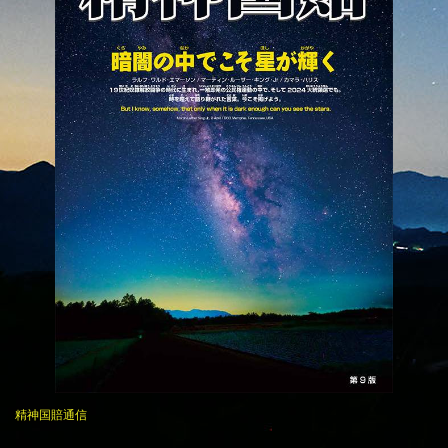
精神国賠通信