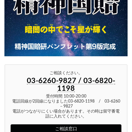
ご相談ください。
03-6260-9827 / 03-6820-
1198
受付時間 10:00-20:00
電話回線が2回線になりました03-6820-1198 / 03-6260
－9827
電話がつながりにくい場合があります。その時は留守番電
話に入れてください。
ご相談窓口